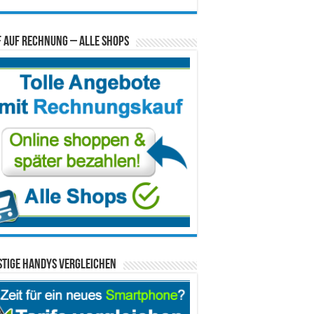
 auf Rechnung – Alle Shops
tige Handys vergleichen