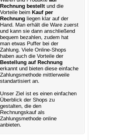
Rechnung bestellt
und die
Vorteile beim
Kauf per
Rechnung
liegen klar auf der
Hand. Man erhält die Ware zuerst
und kann sie dann anschließend
bequem bezahlen, zudem hat
man etwas Puffer bei der
Zahlung. Viele Online-Shops
haben auch die Vorteile der
Bestellung auf Rechnung
erkannt und bieten diese einfache
Zahlungsmethode mittlerweile
standartisiert an.
Unser Ziel ist es einen einfachen
Überblick der Shops zu
gestalten, die den
Rechnungskauf als
Zahlungsmethode online
anbieten.