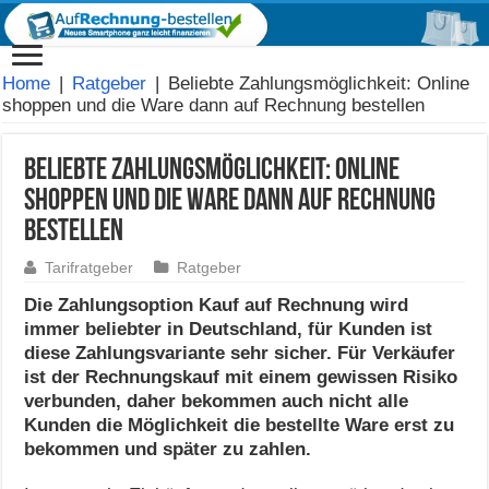
Home
|
Ratgeber
|
Beliebte Zahlungsmöglichkeit: Online
shoppen und die Ware dann auf Rechnung bestellen
Beliebte Zahlungsmöglichkeit: Online
shoppen und die Ware dann auf Rechnung
bestellen
Tarifratgeber
Ratgeber
Die Zahlungsoption Kauf auf Rechnung wird
immer beliebter in Deutschland, für Kunden ist
diese Zahlungsvariante sehr sicher. Für Verkäufer
ist der Rechnungskauf mit einem gewissen Risiko
verbunden, daher bekommen auch nicht alle
Kunden die Möglichkeit die bestellte Ware erst zu
bekommen und später zu zahlen.