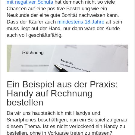
mit negativer Schufa
hat demnach nicht so viele
Chancen auf eine positive Bestellung wie ein
Neukunde der eine gute Bonität nachweisen kann.
Dass der Käufer auch
mindestens 18 Jahre
alt sein
muss liegt auf der Hand, nur dann wäre der Kunde
auch voll geschäftsfähig.
Ein Beispiel aus der Praxis:
Handy auf Rechnung
bestellen
Da wir uns hauptsächlich mit Handys und
Smartphones beschäftigen, nun ein Beispiel zu genau
diesem Thema. Ist es nicht verlockend ein Handy zu
bestellen, ohne in Vorkasse treten zu müssen?