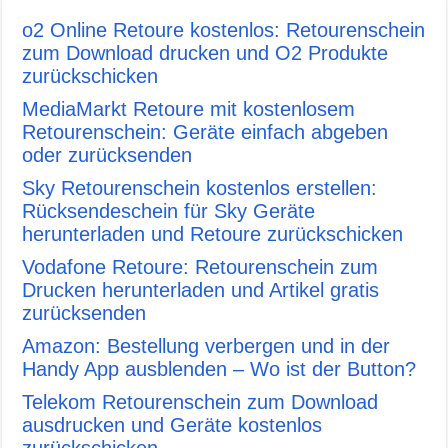
o2 Online Retoure kostenlos: Retourenschein
zum Download drucken und O2 Produkte
zurückschicken
MediaMarkt Retoure mit kostenlosem
Retourenschein: Geräte einfach abgeben
oder zurücksenden
Sky Retourenschein kostenlos erstellen:
Rücksendeschein für Sky Geräte
herunterladen und Retoure zurückschicken
Vodafone Retoure: Retourenschein zum
Drucken herunterladen und Artikel gratis
zurücksenden
Amazon: Bestellung verbergen und in der
Handy App ausblenden – Wo ist der Button?
Telekom Retourenschein zum Download
ausdrucken und Geräte kostenlos
zurückschicken