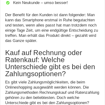
Kein Neukunde – umso besser!
Der Benefit für den Kunden ist dann folgender: Man
kann das Smartphone erstmal in Ruhe begutachten
und testen, wenn alles passt hat man trotzdem noch
einige Tage Zeit, um eine endgültige Entscheidung zu
treffen. Man erhält das Produkt direkt – gezahlt wird
das Ganze später.
Kauf auf Rechnung oder
Ratenkauf: Welche
Unterschiede gibt es bei den
Zahlungsoptionen?
Es gibt viele Zahlungsmöglichkeiten, die beim
Onlineshopping ausgewählt werden können. Die
Zahlungsmethoden Rechnungskauf und Ratenzahlung
gehören zu den beliebtesten. Doch welche
Unterschiede gibt es bei den Zahlungsoptionen?