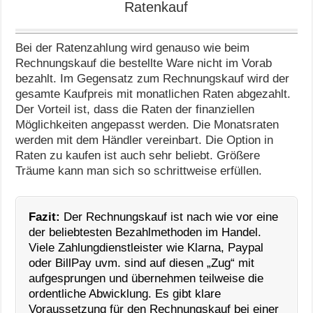
Ratenkauf
Bei der Ratenzahlung wird genauso wie beim
Rechnungskauf die bestellte Ware nicht im Vorab
bezahlt. Im Gegensatz zum Rechnungskauf wird der
gesamte Kaufpreis mit monatlichen Raten abgezahlt.
Der Vorteil ist, dass die Raten der finanziellen
Möglichkeiten angepasst werden. Die Monatsraten
werden mit dem Händler vereinbart. Die Option in
Raten zu kaufen ist auch sehr beliebt. Größere
Träume kann man sich so schrittweise erfüllen.
Fazit:
Der Rechnungskauf ist nach wie vor eine
der beliebtesten Bezahlmethoden im Handel.
Viele Zahlungdienstleister wie Klarna, Paypal
oder BillPay uvm. sind auf diesen „Zug“ mit
aufgesprungen und übernehmen teilweise die
ordentliche Abwicklung. Es gibt klare
Voraussetzung für den Rechnungskauf bei einer