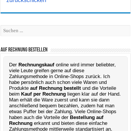
Suchen
Auf Rechnung Bestellen
Der
Rechnungskauf
online wird immer beliebter,
viele Leute greifen gerne auf diese
Zahlungsmethode in Online-Shops zurück. Ich
habe persönlich auch schon viele Waren und
Produkte
auf Rechnung bestellt
und die Vorteile
beim
Kauf per Rechnung
liegen klar auf der Hand.
Man erhält die Ware zuerst und kann sie dann
anschließend bequem bezahlen, zudem hat man
etwas Puffer bei der Zahlung. Viele Online-Shops
haben auch die Vorteile der
Bestellung auf
Rechnung
erkannt und bieten diese einfache
Zahlungsmethode mittlerweile standartisiert an.