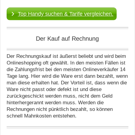
Top Handy suchen & Tarife vergleichen.
Der Kauf auf Rechnung
Der Rechnungskauf ist äußerst beliebt und wird beim
Onlineshopping oft gewählt. In den meisten Fällen ist
die Zahlungsfrist bei den meisten Onlineverkäufer 14
Tage lang. Hier wird die Ware erst dann bezahlt, wenn
man diese erhalten hat. Der Vorteil ist, dass wenn die
Ware nicht passt oder defekt ist und diese
zurückgeschickt werden muss, nicht dem Geld
hinterhergerannt werden muss. Werden die
Rechnungen nicht pünktlich bezahlt, so können
schnell Mahnkosten entstehen.