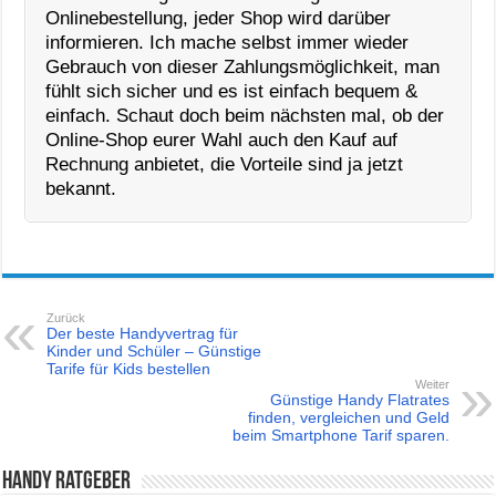
Onlinebestellung, jeder Shop wird darüber
informieren. Ich mache selbst immer wieder
Gebrauch von dieser Zahlungsmöglichkeit, man
fühlt sich sicher und es ist einfach bequem &
einfach. Schaut doch beim nächsten mal, ob der
Online-Shop eurer Wahl auch den Kauf auf
Rechnung anbietet, die Vorteile sind ja jetzt
bekannt.
Zurück
Der beste Handyvertrag für
Kinder und Schüler – Günstige
Tarife für Kids bestellen
Weiter
Günstige Handy Flatrates
finden, vergleichen und Geld
beim Smartphone Tarif sparen.
Handy Ratgeber