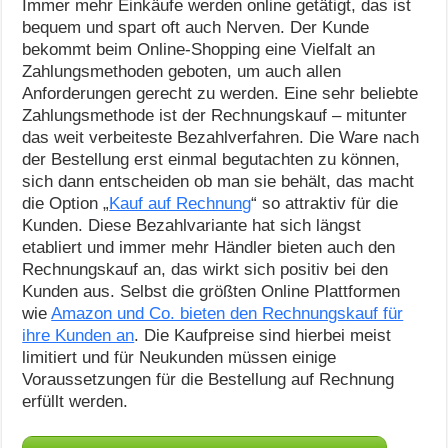
Immer mehr Einkäufe werden online getätigt, das ist
bequem und spart oft auch Nerven. Der Kunde
bekommt beim Online-Shopping eine Vielfalt an
Zahlungsmethoden geboten, um auch allen
Anforderungen gerecht zu werden. Eine sehr beliebte
Zahlungsmethode ist der Rechnungskauf – mitunter
das weit verbeiteste Bezahlverfahren. Die Ware nach
der Bestellung erst einmal begutachten zu können,
sich dann entscheiden ob man sie behält, das macht
die Option „
Kauf auf Rechnung
“ so attraktiv für die
Kunden. Diese Bezahlvariante hat sich längst
etabliert und immer mehr Händler bieten auch den
Rechnungskauf an, das wirkt sich positiv bei den
Kunden aus. Selbst die größten Online Plattformen
wie
Amazon und Co. bieten den Rechnungskauf für
ihre Kunden an
. Die Kaufpreise sind hierbei meist
limitiert und für Neukunden müssen einige
Voraussetzungen für die Bestellung auf Rechnung
erfüllt werden.