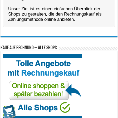
Unser Ziel ist es einen einfachen Überblick der
Shops zu gestalten, die den Rechnungskauf als
Zahlungsmethode online anbieten.
Kauf auf Rechnung – Alle Shops