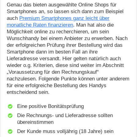
Genau das bieten ausgewählte Online Shops für
Smartphones an, so lassen sich dann zum Beispiel
auch
Premium Smartphones ganz leicht über
monatliche Raten finanzieren
. Man hat also die
Möglichkeit online zu recherchieren, um sein
Wunschhandy bei einem Anbieter zu erwerben. Nach
der erfolgreichen Prüfung ihrer Bestellung wird das
Smartphone dann im besten Fall an ihre
Lieferadresse versandt. Hier gelten natürlich auch
wieder o.g. Kriterien, diese sind weiter im Abschnitt
„Voraussetzung für den Rechnungskauf“
nachzulesen. Folgende Punkte können unter anderem
für eine erfolgreiche Bestellung des Handys
entscheidend sein.
Eine positive Bonitätsprüfung
Die Rechnungs- und Lieferadresse sollten
übereinstimmen
Der Kunde muss volljährig (18 Jahre) sein