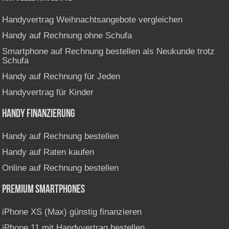
Handyvertrag Weihnachtsangebote vergleichen
Handy auf Rechnung ohne Schufa
Smartphone auf Rechnung bestellen als Neukunde trotz
Schufa
Handy auf Rechnung für Jeden
Handyvertrag für Kinder
Handy Finanzierung
Handy auf Rechnung bestellen
Handy auf Raten kaufen
Online auf Rechnung bestellen
Premium Smartphones
iPhone XS (Max) günstig finanzieren
iPhone 11 mit Handyvertrag bestellen