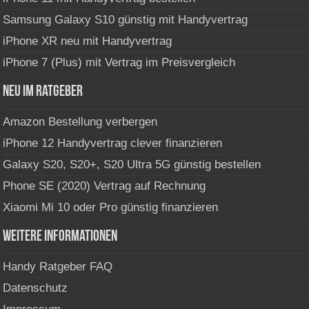
Samsung Galaxy S10 günstig mit Handyvertrag
iPhone XR neu mit Handyvertrag
iPhone 7 (Plus) mit Vertrag im Preisvergleich
Neu im Ratgeber
Amazon Bestellung verbergen
iPhone 12 Handyvertrag clever finanzieren
Galaxy S20, S20+, S20 Ultra 5G günstig bestellen
Phone SE (2020) Vertrag auf Rechnung
Xiaomi Mi 10 oder Pro günstig finanzieren
Weitere Informationen
Handy Ratgeber FAQ
Datenschutz