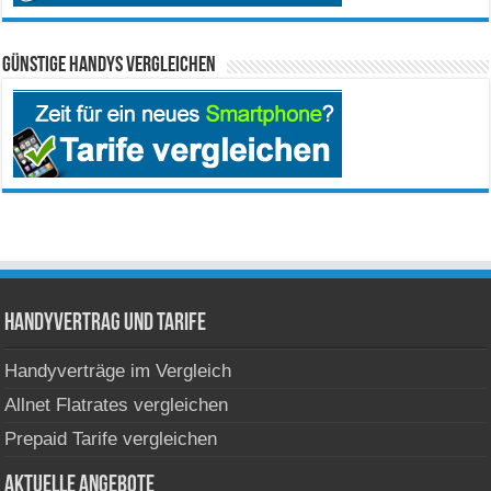
Günstige Handys vergleichen
Handyvertrag und Tarife
Handyverträge im Vergleich
Allnet Flatrates vergleichen
Prepaid Tarife vergleichen
Aktuelle Angebote