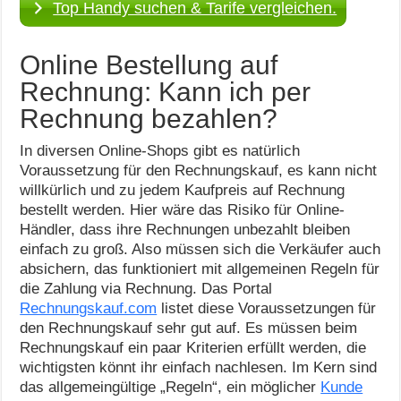
Top Handy suchen & Tarife vergleichen.
Online Bestellung auf
Rechnung: Kann ich per
Rechnung bezahlen?
In diversen Online-Shops gibt es natürlich
Voraussetzung für den Rechnungskauf, es kann nicht
willkürlich und zu jedem Kaufpreis auf Rechnung
bestellt werden. Hier wäre das Risiko für Online-
Händler, dass ihre Rechnungen unbezahlt bleiben
einfach zu groß. Also müssen sich die Verkäufer auch
absichern, das funktioniert mit allgemeinen Regeln für
die Zahlung via Rechnung. Das Portal
Rechnungskauf.com
listet diese Voraussetzungen für
den Rechnungskauf sehr gut auf. Es müssen beim
Rechnungskauf ein paar Kriterien erfüllt werden, die
wichtigsten könnt ihr einfach nachlesen. Im Kern sind
das allgemeingültige „Regeln“, ein möglicher
Kunde