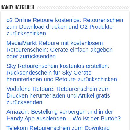
Handy Ratgeber
o2 Online Retoure kostenlos: Retourenschein
zum Download drucken und O2 Produkte
zurückschicken
MediaMarkt Retoure mit kostenlosem
Retourenschein: Geräte einfach abgeben
oder zurücksenden
Sky Retourenschein kostenlos erstellen:
Rücksendeschein für Sky Geräte
herunterladen und Retoure zurückschicken
Vodafone Retoure: Retourenschein zum
Drucken herunterladen und Artikel gratis
zurücksenden
Amazon: Bestellung verbergen und in der
Handy App ausblenden – Wo ist der Button?
Telekom Retourenschein zum Download