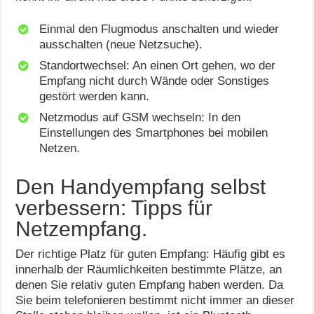
Einmal den Flugmodus anschalten und wieder
ausschalten (neue Netzsuche).
Standortwechsel: An einen Ort gehen, wo der
Empfang nicht durch Wände oder Sonstiges
gestört werden kann.
Netzmodus auf GSM wechseln: In den
Einstellungen des Smartphones bei mobilen
Netzen.
Den Handyempfang selbst
verbessern: Tipps für
Netzempfang.
Der richtige Platz für guten Empfang: Häufig gibt es
innerhalb der Räumlichkeiten bestimmte Plätze, an
denen Sie relativ guten Empfang haben werden. Da
Sie beim telefonieren bestimmt nicht immer an dieser