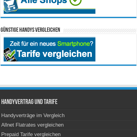
Günstige Handys vergleichen
Handyvertrag und Tarife
Handyverträge im Vergleich
Allnet Flatrates vergleichen
Prepaid Tarife vergleichen