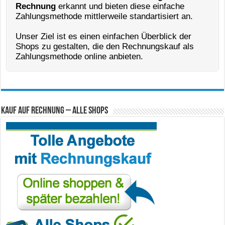
Rechnung
erkannt und bieten diese einfache
Zahlungsmethode mittlerweile standartisiert an.
Unser Ziel ist es einen einfachen Überblick der
Shops zu gestalten, die den Rechnungskauf als
Zahlungsmethode online anbieten.
Kauf auf Rechnung – Alle Shops