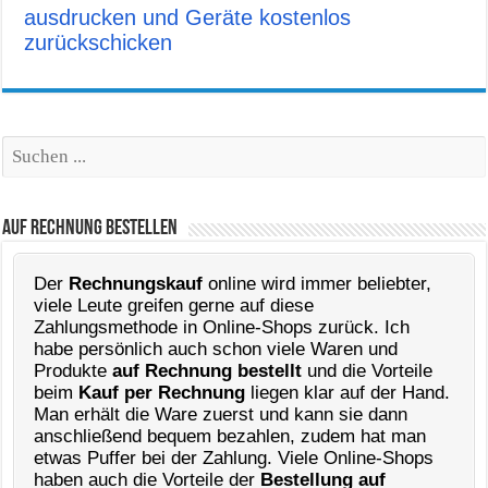
ausdrucken und Geräte kostenlos
zurückschicken
Suchen
Auf Rechnung Bestellen
Der
Rechnungskauf
online wird immer beliebter,
viele Leute greifen gerne auf diese
Zahlungsmethode in Online-Shops zurück. Ich
habe persönlich auch schon viele Waren und
Produkte
auf Rechnung bestellt
und die Vorteile
beim
Kauf per Rechnung
liegen klar auf der Hand.
Man erhält die Ware zuerst und kann sie dann
anschließend bequem bezahlen, zudem hat man
etwas Puffer bei der Zahlung. Viele Online-Shops
haben auch die Vorteile der
Bestellung auf