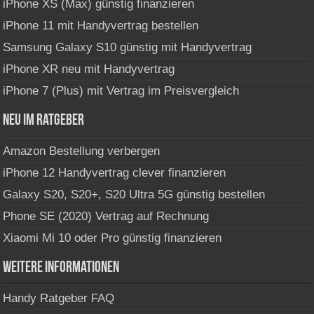
iPhone XS (Max) günstig finanzieren
iPhone 11 mit Handyvertrag bestellen
Samsung Galaxy S10 günstig mit Handyvertrag
iPhone XR neu mit Handyvertrag
iPhone 7 (Plus) mit Vertrag im Preisvergleich
Neu im Ratgeber
Amazon Bestellung verbergen
iPhone 12 Handyvertrag clever finanzieren
Galaxy S20, S20+, S20 Ultra 5G günstig bestellen
Phone SE (2020) Vertrag auf Rechnung
Xiaomi Mi 10 oder Pro günstig finanzieren
Weitere Informationen
Handy Ratgeber FAQ