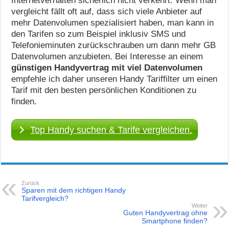
Internetverhalten sicherlich nicht verkehrt. Wenn man
vergleicht fällt oft auf, dass sich viele Anbieter auf
mehr Datenvolumen spezialisiert haben, man kann in
den Tarifen so zum Beispiel inklusiv SMS und
Telefonieminuten zurückschrauben um dann mehr GB
Datenvolumen anzubieten. Bei Interesse an einem
günstigen Handyvertrag mit viel Datenvolumen
empfehle ich daher unseren Handy Tariffilter um einen
Tarif mit den besten persönlichen Konditionen zu
finden.
Top Handy suchen & Tarife vergleichen.
Zurück
Sparen mit dem richtigen Handy
Tarifvergleich?
Weiter
Guten Handyvertrag ohne
Smartphone finden?