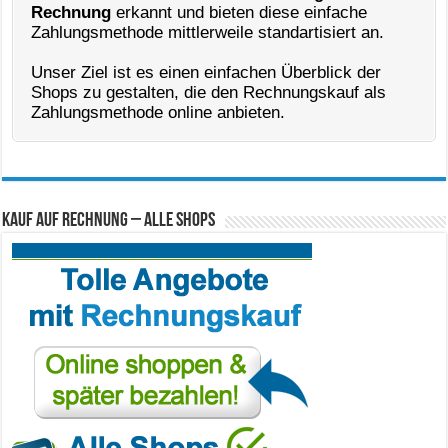
Rechnung
erkannt und bieten diese einfache
Zahlungsmethode mittlerweile standartisiert an.
Unser Ziel ist es einen einfachen Überblick der
Shops zu gestalten, die den Rechnungskauf als
Zahlungsmethode online anbieten.
Kauf auf Rechnung – Alle Shops