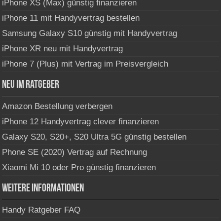
iPhone XS (Max) günstig finanzieren
iPhone 11 mit Handyvertrag bestellen
Samsung Galaxy S10 günstig mit Handyvertrag
iPhone XR neu mit Handyvertrag
iPhone 7 (Plus) mit Vertrag im Preisvergleich
Neu im Ratgeber
Amazon Bestellung verbergen
iPhone 12 Handyvertrag clever finanzieren
Galaxy S20, S20+, S20 Ultra 5G günstig bestellen
Phone SE (2020) Vertrag auf Rechnung
Xiaomi Mi 10 oder Pro günstig finanzieren
Weitere Informationen
Handy Ratgeber FAQ