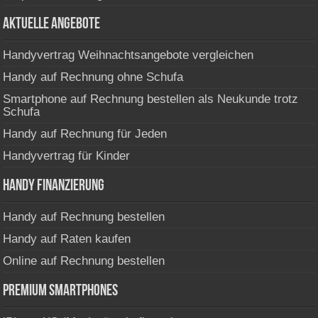
Aktuelle Angebote
Handyvertrag Weihnachtsangebote vergleichen
Handy auf Rechnung ohne Schufa
Smartphone auf Rechnung bestellen als Neukunde trotz
Schufa
Handy auf Rechnung für Jeden
Handyvertrag für Kinder
Handy Finanzierung
Handy auf Rechnung bestellen
Handy auf Raten kaufen
Online auf Rechnung bestellen
Premium Smartphones