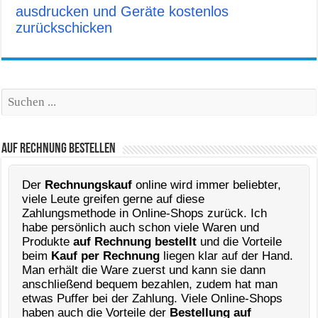
ausdrucken und Geräte kostenlos
zurückschicken
Suchen
Auf Rechnung Bestellen
Der
Rechnungskauf
online wird immer beliebter,
viele Leute greifen gerne auf diese
Zahlungsmethode in Online-Shops zurück. Ich
habe persönlich auch schon viele Waren und
Produkte
auf Rechnung bestellt
und die Vorteile
beim
Kauf per Rechnung
liegen klar auf der Hand.
Man erhält die Ware zuerst und kann sie dann
anschließend bequem bezahlen, zudem hat man
etwas Puffer bei der Zahlung. Viele Online-Shops
haben auch die Vorteile der
Bestellung auf