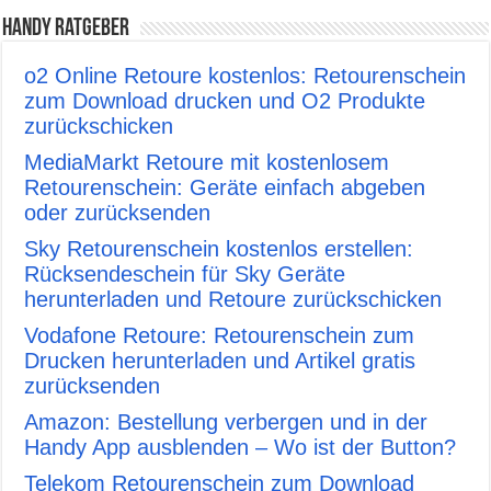
Handy Ratgeber
o2 Online Retoure kostenlos: Retourenschein
zum Download drucken und O2 Produkte
zurückschicken
MediaMarkt Retoure mit kostenlosem
Retourenschein: Geräte einfach abgeben
oder zurücksenden
Sky Retourenschein kostenlos erstellen:
Rücksendeschein für Sky Geräte
herunterladen und Retoure zurückschicken
Vodafone Retoure: Retourenschein zum
Drucken herunterladen und Artikel gratis
zurücksenden
Amazon: Bestellung verbergen und in der
Handy App ausblenden – Wo ist der Button?
Telekom Retourenschein zum Download