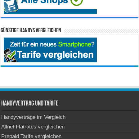
Günstige Handys vergleichen
Handyvertrag und Tarife
Handyverträge im Vergleich
Allnet Flatrates vergleichen
Prepaid Tarife vergleichen